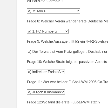
zu Paris-St. Germain ?
Frage 8: Welcher Verein war der erste Deutsche Mei
Frage 9: Welche Aussage trifft für ein 4-4-2-Spiels
Frage 10: Welche Strafe folgt bei passivem Abseits
Frage 11: Wer war bei der Fußball-WM 2006 Co-Tra
Frage 12:Wo fand die erste Fußball-WM statt ?