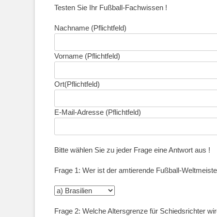
Testen Sie Ihr Fußball-Fachwissen !
Nachname (Pflichtfeld)
Vorname (Pflichtfeld)
Ort(Pflichtfeld)
E-Mail-Adresse (Pflichtfeld)
Bitte wählen Sie zu jeder Frage eine Antwort aus !
Frage 1: Wer ist der amtierende Fußball-Weltmeiste
Frage 2: Welche Altersgrenze für Schiedsrichter wi