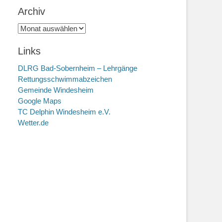
Archiv
Archiv
Links
DLRG Bad-Sobernheim – Lehrgänge
Rettungsschwimmabzeichen
Gemeinde Windesheim
Google Maps
TC Delphin Windesheim e.V.
Wetter.de