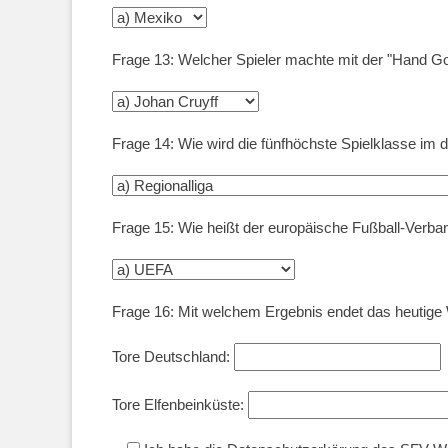
Frage 13: Welcher Spieler machte mit der "Hand Go
Frage 14: Wie wird die fünfhöchste Spielklasse im 
Frage 15: Wie heißt der europäische Fußball-Verba
Frage 16: Mit welchem Ergebnis endet das heutige
Tore Deutschland:
Tore Elfenbeinküste: