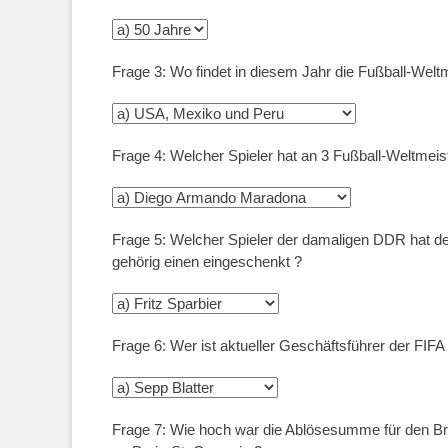
Frage 3: Wo findet in diesem Jahr die Fußball-Weltm
Frage 4: Welcher Spieler hat an 3 Fußball-Weltmei
Frage 5: Welcher Spieler der damaligen DDR hat 
gehörig einen eingeschenkt ?
Frage 6: Wer ist aktueller Geschäftsführer der FIFA
Frage 7: Wie hoch war die Ablösesumme für den Br