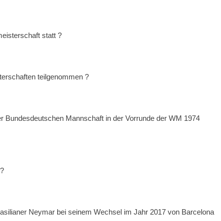
eisterschaft statt ?
sterschaften teilgenommen ?
der Bundesdeutschen Mannschaft in der Vorrunde der WM 1974
 ?
asilianer Neymar bei seinem Wechsel im Jahr 2017 von Barcelona