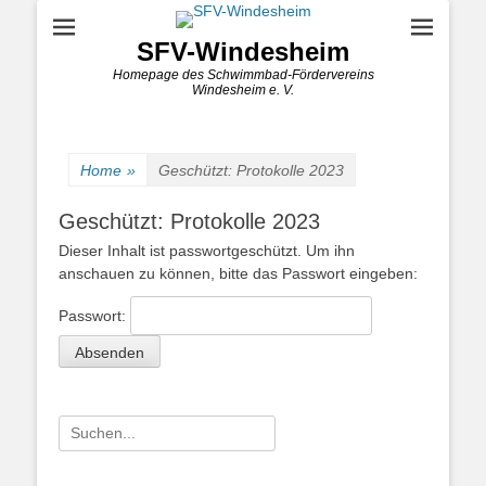
SFV-Windesheim
Homepage des Schwimmbad-Fördervereins
Windesheim e. V.
Home
»
Geschützt: Protokolle 2023
Geschützt: Protokolle 2023
Dieser Inhalt ist passwortgeschützt. Um ihn
anschauen zu können, bitte das Passwort eingeben:
Passwort:
Suche
nach: