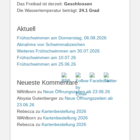
Das Freibad ist derzeit:
Geschlossen
Die Wassertemperatur beträgt:
24.1 Grad
Aktuell
Frühschwimmen am Donnerstag, 06.08.2026
Abnahme von Schwimmabzeichen
Weiteres Frühschwimmen am 30.07.2026
Frühschwimmen am 10.07.26
Frühschwimmen am 25.06.26
Neueste Kommentare
WAhlborn
zu
Neue Öffnungszeiten ab 23.06.26
Aloysia Gutenberger
zu
Neue Öffnungszeiten ab
23.06.26
Rebecca
zu
Kartenbestellung 2026
WAhlborn
zu
Kartenbestellung 2026
Rebecca
zu
Kartenbestellung 2026