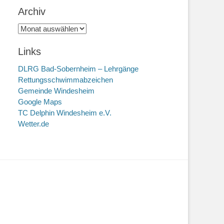
Archiv
Archiv
Links
DLRG Bad-Sobernheim – Lehrgänge
Rettungsschwimmabzeichen
Gemeinde Windesheim
Google Maps
TC Delphin Windesheim e.V.
Wetter.de