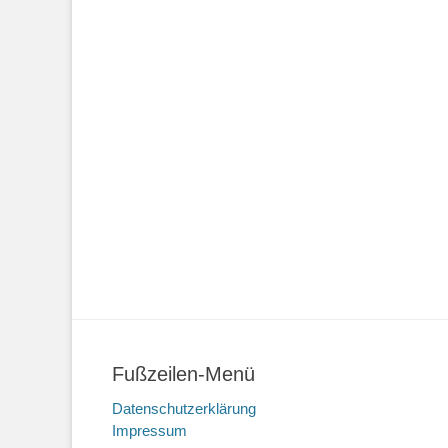
Fußzeilen-Menü
Datenschutzerklärung
Impressum