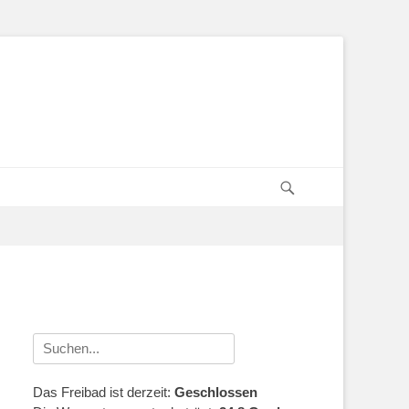
Suchen
Suche
nach:
Das Freibad ist derzeit:
Geschlossen