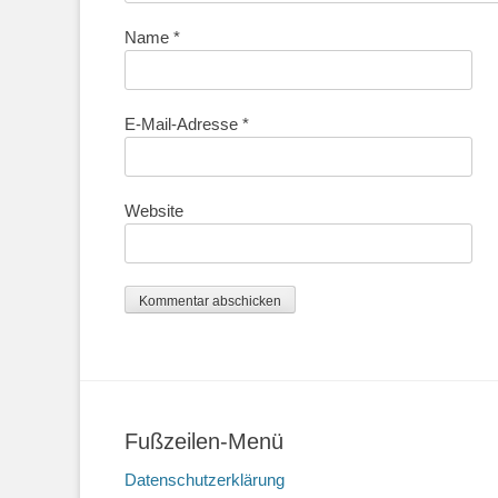
Name
*
E-Mail-Adresse
*
Website
Fußzeilen-Menü
Datenschutzerklärung