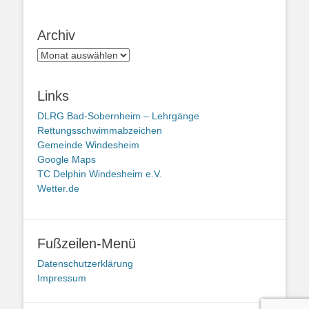
Archiv
Archiv
Links
DLRG Bad-Sobernheim – Lehrgänge
Rettungsschwimmabzeichen
Gemeinde Windesheim
Google Maps
TC Delphin Windesheim e.V.
Wetter.de
Fußzeilen-Menü
Datenschutzerklärung
Impressum