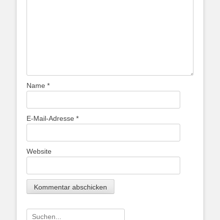
Name
*
E-Mail-Adresse
*
Website
Suche