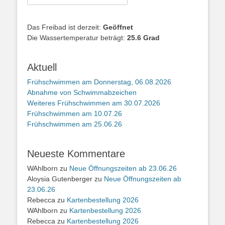
nach:
Das Freibad ist derzeit:
Geöffnet
Die Wassertemperatur beträgt:
25.6 Grad
Aktuell
Frühschwimmen am Donnerstag, 06.08.2026
Abnahme von Schwimmabzeichen
Weiteres Frühschwimmen am 30.07.2026
Frühschwimmen am 10.07.26
Frühschwimmen am 25.06.26
Neueste Kommentare
WAhlborn
zu
Neue Öffnungszeiten ab 23.06.26
Aloysia Gutenberger
zu
Neue Öffnungszeiten ab
23.06.26
Rebecca
zu
Kartenbestellung 2026
WAhlborn
zu
Kartenbestellung 2026
Rebecca
zu
Kartenbestellung 2026