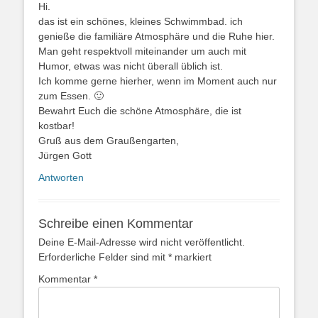
Hi.
das ist ein schönes, kleines Schwimmbad. ich
genieße die familiäre Atmosphäre und die Ruhe hier.
Man geht respektvoll miteinander um auch mit
Humor, etwas was nicht überall üblich ist.
Ich komme gerne hierher, wenn im Moment auch nur
zum Essen. 🙂
Bewahrt Euch die schöne Atmosphäre, die ist
kostbar!
Gruß aus dem Graußengarten,
Jürgen Gott
Antworten
Schreibe einen Kommentar
Deine E-Mail-Adresse wird nicht veröffentlicht.
Erforderliche Felder sind mit
*
markiert
Kommentar
*