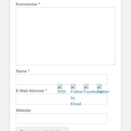
Kommentar
*
Name
*
E-Mail-Adresse
*
Website