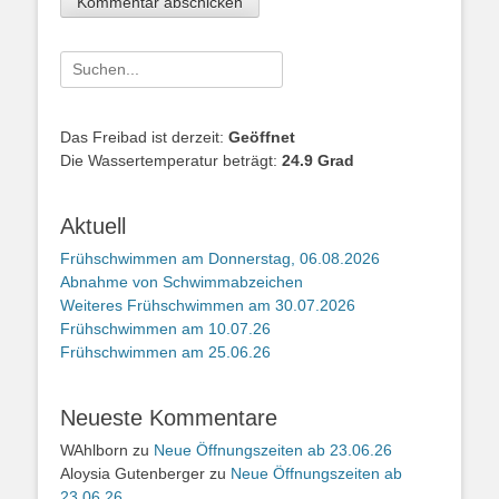
Suche
nach:
Das Freibad ist derzeit:
Geöffnet
Die Wassertemperatur beträgt:
24.9 Grad
Aktuell
Frühschwimmen am Donnerstag, 06.08.2026
Abnahme von Schwimmabzeichen
Weiteres Frühschwimmen am 30.07.2026
Frühschwimmen am 10.07.26
Frühschwimmen am 25.06.26
Neueste Kommentare
WAhlborn
zu
Neue Öffnungszeiten ab 23.06.26
Aloysia Gutenberger
zu
Neue Öffnungszeiten ab
23.06.26