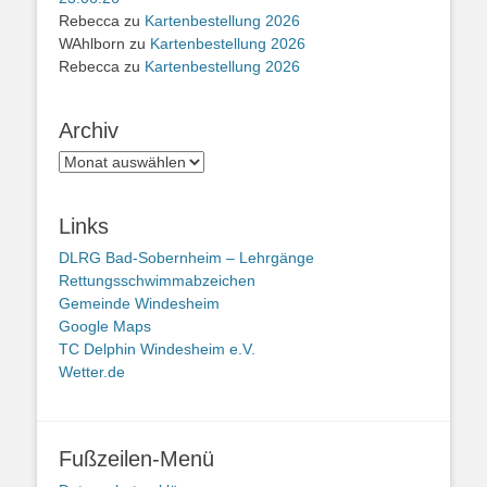
Rebecca
zu
Kartenbestellung 2026
WAhlborn
zu
Kartenbestellung 2026
Rebecca
zu
Kartenbestellung 2026
Archiv
Archiv
Links
DLRG Bad-Sobernheim – Lehrgänge
Rettungsschwimmabzeichen
Gemeinde Windesheim
Google Maps
TC Delphin Windesheim e.V.
Wetter.de
Fußzeilen-Menü