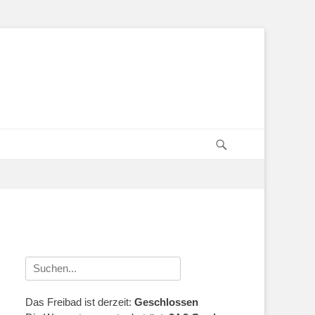
Suchen
Suche
nach:
Das Freibad ist derzeit:
Geschlossen