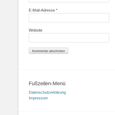
E-Mail-Adresse
*
Website
Fußzeilen-Menü
Datenschutzerklärung
Impressum