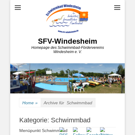
SFV-Windesheim
Homepage des Schwimmbad-Fördervereins
Windesheim e. V.
Home
»
Archive für
Schwimmbad
Kategorie:
Schwimmbad
Menüpunkt Schwimmbad