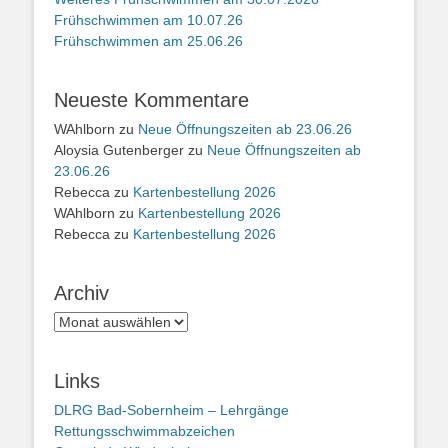
Frühschwimmen am 10.07.26
Frühschwimmen am 25.06.26
Neueste Kommentare
WAhlborn
zu
Neue Öffnungszeiten ab 23.06.26
Aloysia Gutenberger
zu
Neue Öffnungszeiten ab
23.06.26
Rebecca
zu
Kartenbestellung 2026
WAhlborn
zu
Kartenbestellung 2026
Rebecca
zu
Kartenbestellung 2026
Archiv
Archiv
Links
DLRG Bad-Sobernheim – Lehrgänge
Rettungsschwimmabzeichen