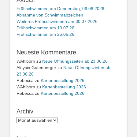
Frühschwimmen am Donnerstag, 06.08.2026
Abnahme von Schwimmabzeichen
Weiteres Frühschwimmen am 30.07.2026
Frühschwimmen am 10.07.26
Frühschwimmen am 25.06.26
Neueste Kommentare
WAhlborn
zu
Neue Öffnungszeiten ab 23.06.26
Aloysia Gutenberger
zu
Neue Öffnungszeiten ab
23.06.26
Rebecca
zu
Kartenbestellung 2026
WAhlborn
zu
Kartenbestellung 2026
Rebecca
zu
Kartenbestellung 2026
Archiv
Archiv