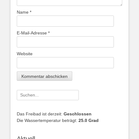
Name
*
E-Mail-Adresse
*
Website
Suche
nach:
Das Freibad ist derzeit:
Geschlossen
Die Wassertemperatur beträgt:
25.0 Grad
Aktuell