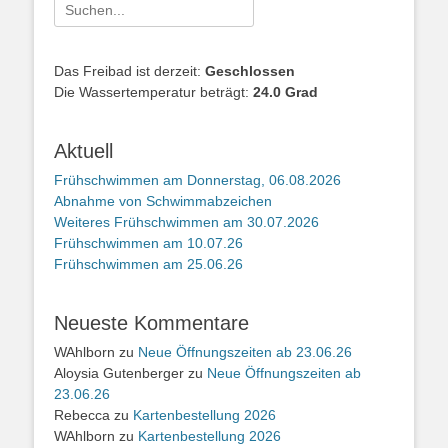
Suche
nach:
Das Freibad ist derzeit:
Geschlossen
Die Wassertemperatur beträgt:
24.0 Grad
Aktuell
Frühschwimmen am Donnerstag, 06.08.2026
Abnahme von Schwimmabzeichen
Weiteres Frühschwimmen am 30.07.2026
Frühschwimmen am 10.07.26
Frühschwimmen am 25.06.26
Neueste Kommentare
WAhlborn
zu
Neue Öffnungszeiten ab 23.06.26
Aloysia Gutenberger
zu
Neue Öffnungszeiten ab
23.06.26
Rebecca
zu
Kartenbestellung 2026
WAhlborn
zu
Kartenbestellung 2026