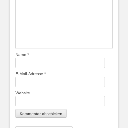
Name
*
E-Mail-Adresse
*
Website