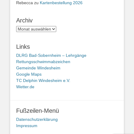
Rebecca
zu
Kartenbestellung 2026
Archiv
Archiv
Links
DLRG Bad-Sobernheim – Lehrgänge
Rettungsschwimmabzeichen
Gemeinde Windesheim
Google Maps
TC Delphin Windesheim e.V.
Wetter.de
Fußzeilen-Menü
Datenschutzerklärung
Impressum